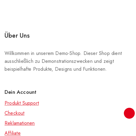
Über Uns
Willkommen in unserem Demo-Shop. Dieser Shop dient
ausschließlich zu Demonstrationszwecken und zeigt
beispielhafte Produkte, Designs und Funktionen.
Dein Account
Produkt Support
Checkout
Reklamationen
Affiliate