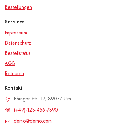
Bestellungen
Services
Impressum
Datenschutz
Bestellstatus
AGB
Retouren
Kontakt
Ehinger Str. 19, 89077 Ulm
(+49)-123-456-7890
demo@demo.com