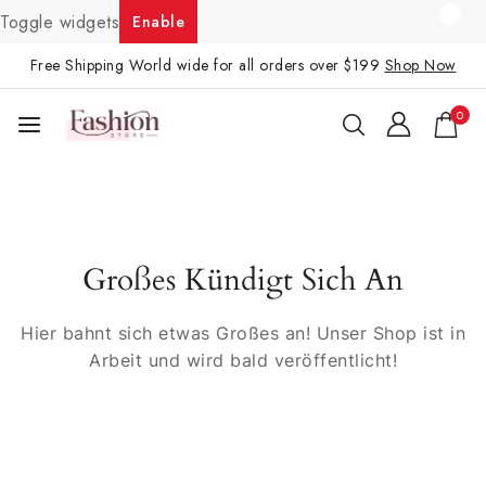
Toggle widgets
Enable
Free Shipping World wide for all orders over $199
Shop Now
0
Großes Kündigt Sich An
Hier bahnt sich etwas Großes an! Unser Shop ist in
Arbeit und wird bald veröffentlicht!