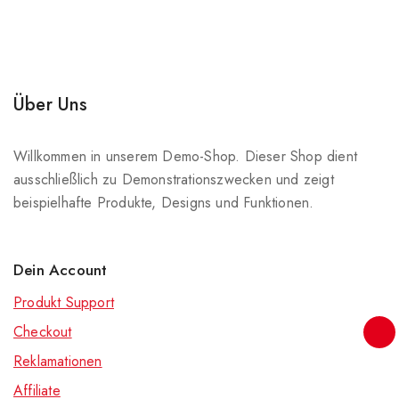
Über Uns
Willkommen in unserem Demo-Shop. Dieser Shop dient
ausschließlich zu Demonstrationszwecken und zeigt
beispielhafte Produkte, Designs und Funktionen.
Dein Account
Produkt Support
Checkout
Reklamationen
Affiliate