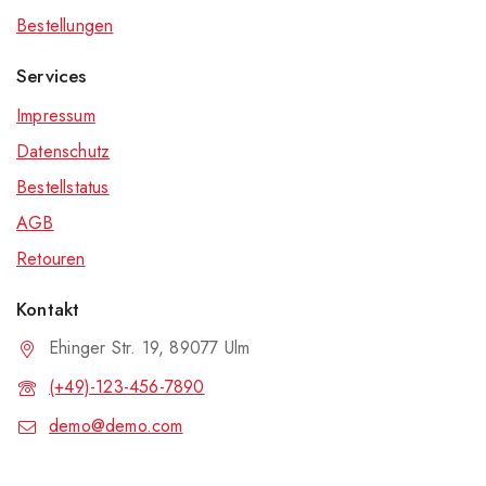
Bestellungen
Services
Impressum
Datenschutz
Bestellstatus
AGB
Retouren
Kontakt
Ehinger Str. 19, 89077 Ulm
(+49)-123-456-7890
demo@demo.com