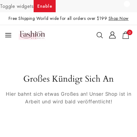
Toggle widgets
Enable
Free Shipping World wide for all orders over $199
Shop Now
0
Großes Kündigt Sich An
Hier bahnt sich etwas Großes an! Unser Shop ist in
Arbeit und wird bald veröffentlicht!