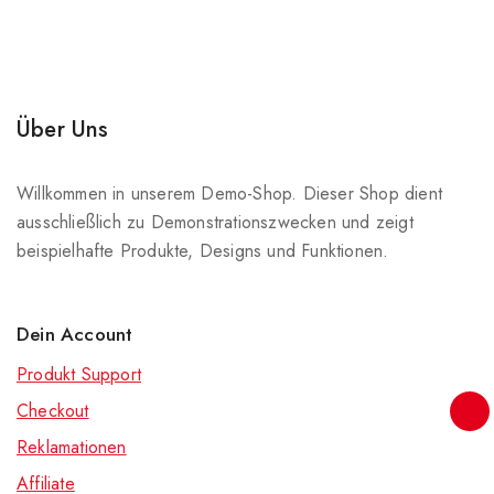
Über Uns
Willkommen in unserem Demo-Shop. Dieser Shop dient
ausschließlich zu Demonstrationszwecken und zeigt
beispielhafte Produkte, Designs und Funktionen.
Dein Account
Produkt Support
Checkout
Reklamationen
Affiliate