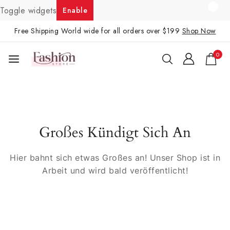
Toggle widgets
Enable
Free Shipping World wide for all orders over $199
Shop Now
0
Großes Kündigt Sich An
Hier bahnt sich etwas Großes an! Unser Shop ist in
Arbeit und wird bald veröffentlicht!