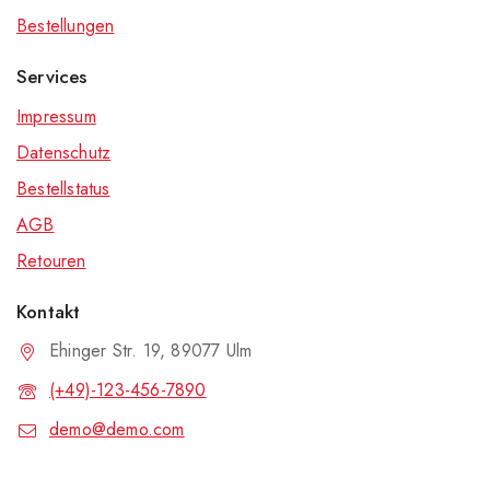
Bestellungen
Services
Impressum
Datenschutz
Bestellstatus
AGB
Retouren
Kontakt
Ehinger Str. 19, 89077 Ulm
(+49)-123-456-7890
demo@demo.com