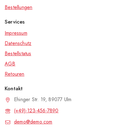
Bestellungen
Services
Impressum
Datenschutz
Bestellstatus
AGB
Retouren
Kontakt
Ehinger Str. 19, 89077 Ulm
(+49)-123-456-7890
demo@demo.com