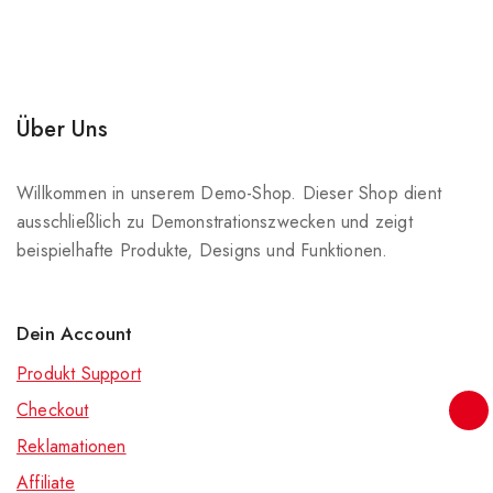
Über Uns
Willkommen in unserem Demo-Shop. Dieser Shop dient
ausschließlich zu Demonstrationszwecken und zeigt
beispielhafte Produkte, Designs und Funktionen.
Dein Account
Produkt Support
Checkout
Reklamationen
Affiliate